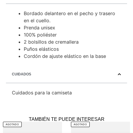
Bordado delantero en el pecho y trasero
en el cuello.
Prenda unisex
100% poliéster
2 bolsillos de cremallera
Puños elásticos
Cordón de ajuste elástico en la base
CUIDADOS
Cuidados para la camiseta
TAMBIÉN TE PUEDE INTERESAR
AGOTADO
AGOTADO