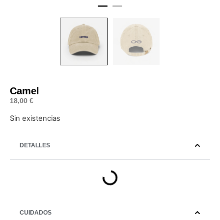
Camel
18,00
€
Sin existencias
DETALLES
CUIDADOS