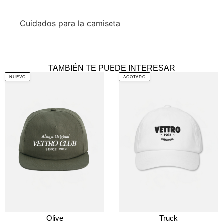
Cuidados para la camiseta
TAMBIÉN TE PUEDE INTERESAR
NUEVO
AGOTADO
Olive
Truck