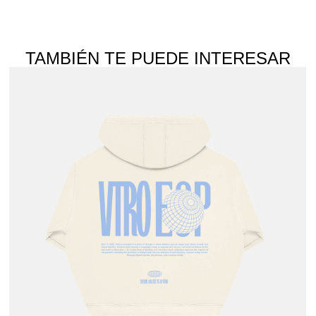
TAMBIÉN TE PUEDE INTERESAR