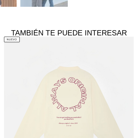
TAMBIÉN TE PUEDE INTERESAR
NUEVO