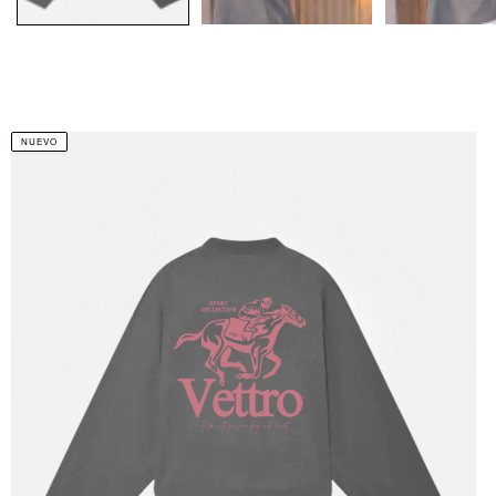
NUEVO