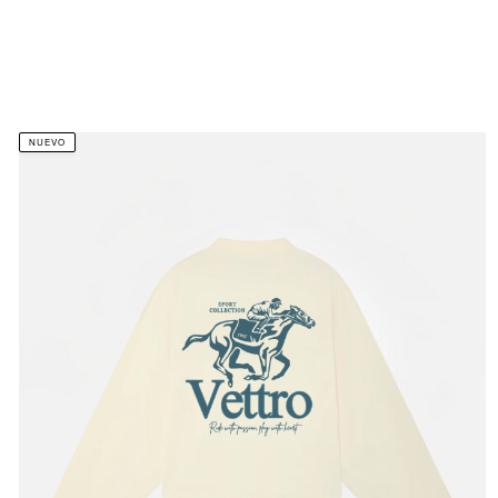
NUEVO