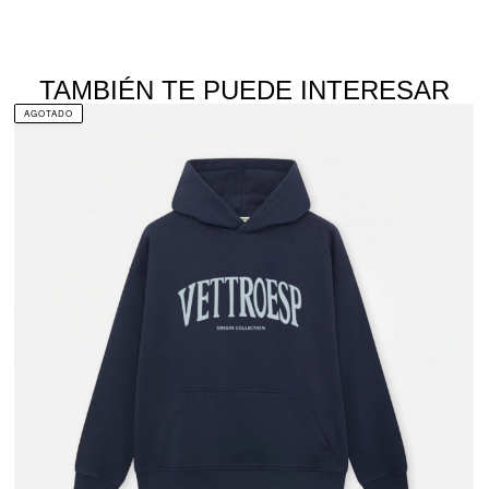
TAMBIÉN TE PUEDE INTERESAR
AGOTADO