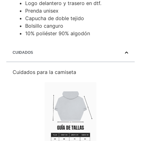
Logo delantero y trasero en dtf.
Prenda unisex
Capucha de doble tejido
Bolsillo canguro
10% poliéster 90% algodón
CUIDADOS
Cuidados para la camiseta