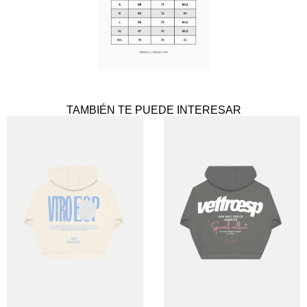
TAMBIÉN TE PUEDE INTERESAR