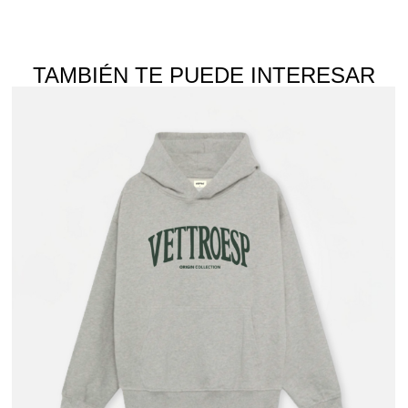
TAMBIÉN TE PUEDE INTERESAR