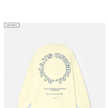
AGOTADO