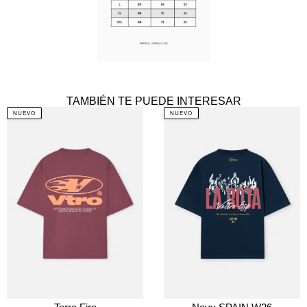
TAMBIÉN TE PUEDE INTERESAR
NUEVO
NUEVO