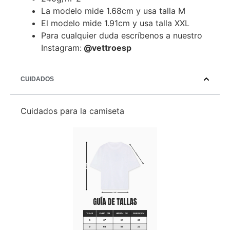
La modelo mide 1.68cm y usa talla M
El modelo mide 1.91cm y usa talla XXL
Para cualquier duda escríbenos a nuestro
Instagram:
@vettroesp
CUIDADOS
Cuidados para la camiseta