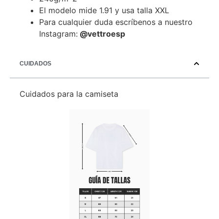
El modelo mide 1.91 y usa talla XXL
Para cualquier duda escríbenos a nuestro
Instagram:
@vettroesp
CUIDADOS
Cuidados para la camiseta