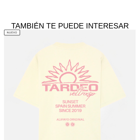
TAMBIÉN TE PUEDE INTERESAR
NUEVO