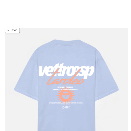
NUEVO