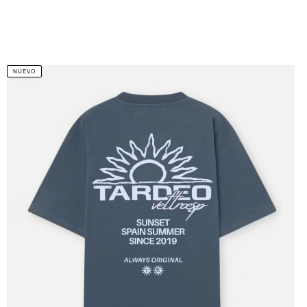
NUEVO