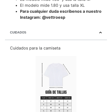
El modelo mide 1.80 y usa talla XL
Para cualquier duda escríbenos a nuestro
Instagram: @vettroesp
CUIDADOS
Cuidados para la camiseta