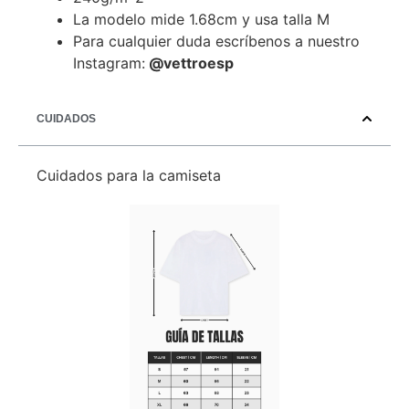
La modelo mide 1.68cm y usa talla M
Para cualquier duda escríbenos a nuestro
Instagram:
@vettroesp
CUIDADOS
Cuidados para la camiseta