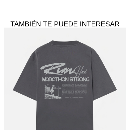
TAMBIÉN TE PUEDE INTERESAR