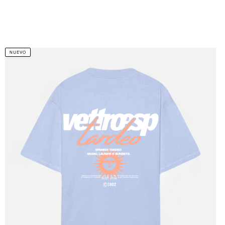
NUEVO