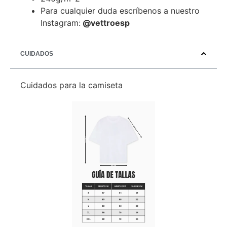
Para cualquier duda escríbenos a nuestro
Instagram:
@vettroesp
CUIDADOS
Cuidados para la camiseta