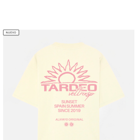
NUEVO