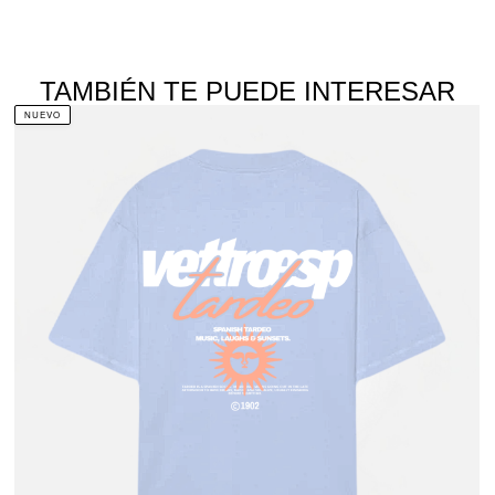
TAMBIÉN TE PUEDE INTERESAR
NUEVO